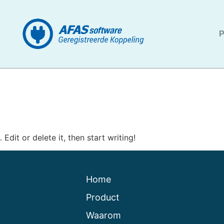
P
Edit or delete it, then start writing!
Home
Product
Waarom