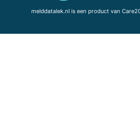
melddatalek.nl is een product van Car