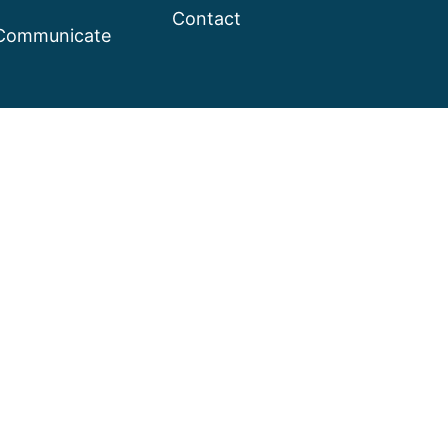
Contact
e2Communicate