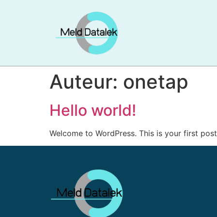
Auteur:
onetap
Hello world!
Welcome to WordPress. This is your first post. 